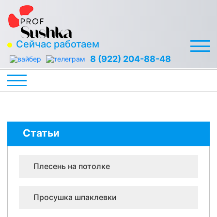
Сейчас работаем
8 (922) 204-88-48
Статьи
Плесень на потолке
Просушка шпаклевки