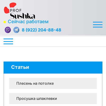
Сейчас работаем
8 (922) 204-88-48
Статьи
Плесень на потолке
Просушка шпаклевки