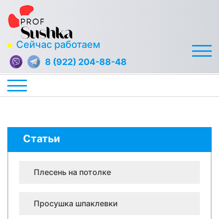
Сейчас работаем
8 (922) 204-88-48
Статьи
Плесень на потолке
Просушка шпаклевки