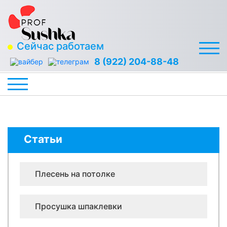
Сейчас работаем
8 (922) 204-88-48
Статьи
Плесень на потолке
Просушка шпаклевки