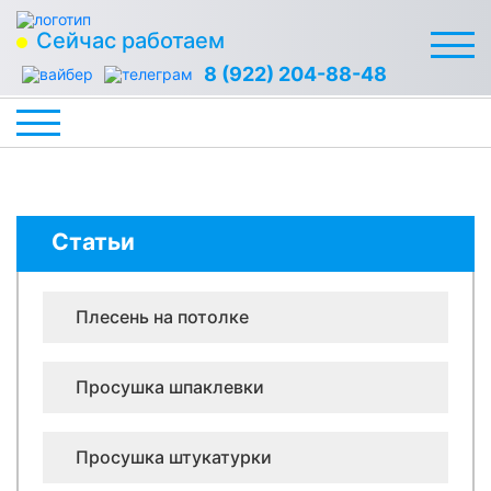
Сейчас работаем
8 (922) 204-88-48
Статьи
Плесень на потолке
Просушка шпаклевки
Просушка штукатурки