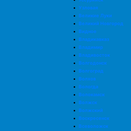
Узловая
Великие Луки
Великий Новгород
Видное
Владикавказ
Владимир
Владивосток
Волгодонск
Волгоград
Волхов
Вологда
Волокамск
Волжск
Волжский
Воскресенск
Всеволожск