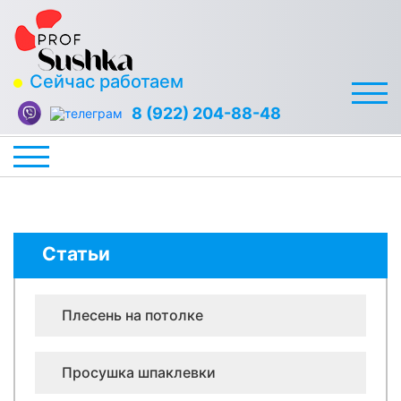
Сейчас работаем
8 (922) 204-88-48
Статьи
Плесень на потолке
Просушка шпаклевки