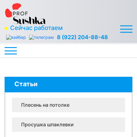
Сейчас работаем
8 (922) 204-88-48
Статьи
Плесень на потолке
Просушка шпаклевки